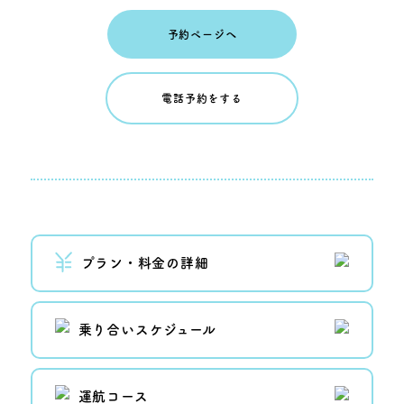
予約ページへ
電話予約をする
プラン・料金の詳細
乗り合いスケジュール
運航コース