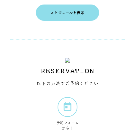
スケジュールを表示
RESERVATION
以下の方法でご予約ください
予約フォーム
から！