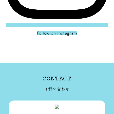
Follow on Instagram
CONTACT
お問い合わせ