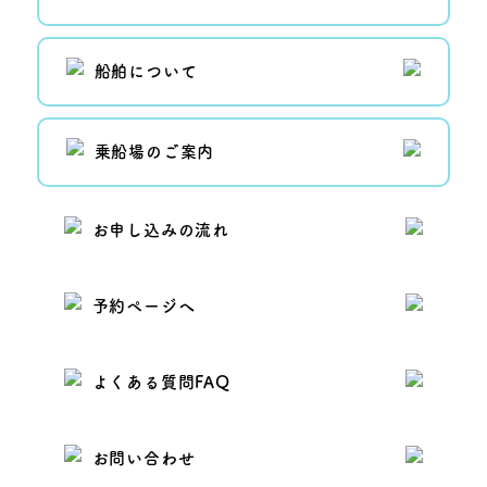
船舶について
乗船場のご案内
お申し込みの流れ
予約ページへ
よくある質問FAQ
お問い合わせ