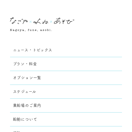
ニュース・トピックス
プラン・料金
オプション一覧
スケジュール
乗船場のご案内
船舶について