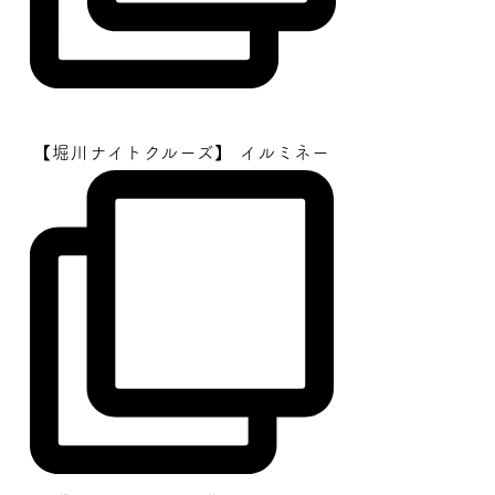
【堀川ナイトクルーズ】 イルミネー