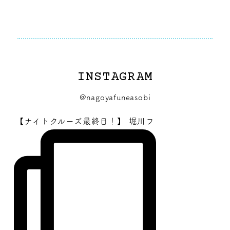
INSTAGRAM
@nagoyafuneasobi
【ナイトクルーズ最終日！】 堀川フ