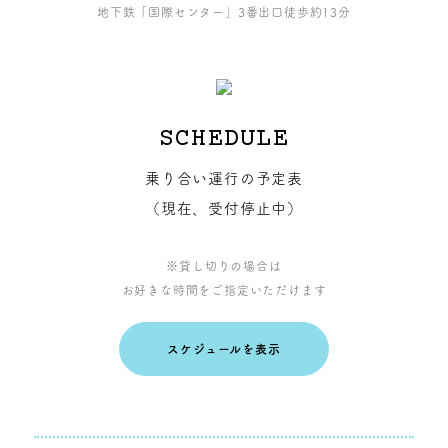
地下鉄「国際センター」3番出口徒歩約13分
SCHEDULE
乗り合い運行の予定表
（現在、受付停止中）
※貸し切りの場合は
お好きな時間をご指定いただけます
スケジュールを表示