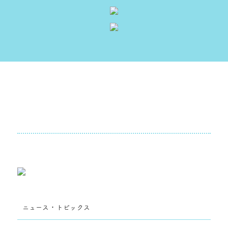
ニュース・トピックス