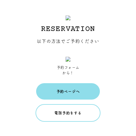
RESERVATION
以下の方法でご予約ください
予約フォーム
から！
予約ページへ
電話予約をする