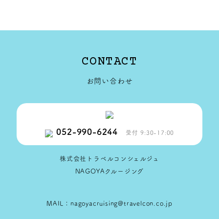
CONTACT
お問い合わせ
052-990-6244
受付 9:30-17:00
株式会社トラベルコンシェルジュ
NAGOYAクルージング
MAIL：nagoyacruising@travelcon.co.jp