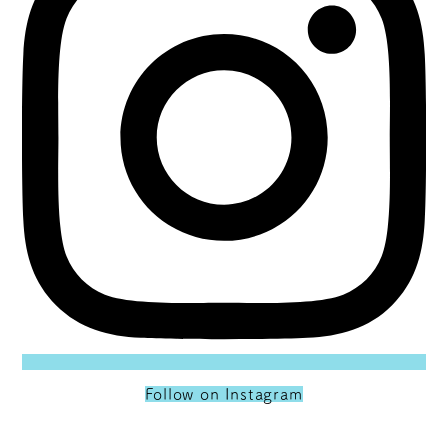
Follow on Instagram