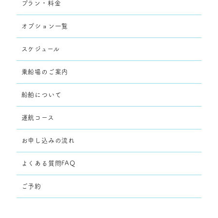
プラン・料金
オプション一覧
スケジュール
乗船場のご案内
船舶について
運航コース
お申し込みの流れ
よくある質問FAQ
ご予約