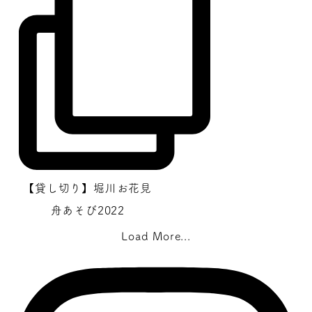
【貸し切り】堀川お花見
舟あそび2022
Load More...