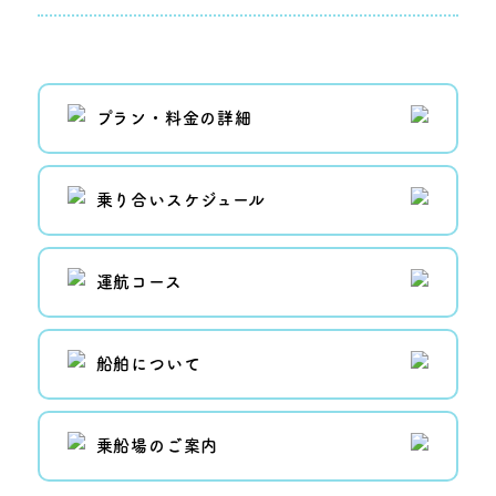
プラン・料金の詳細
乗り合いスケジュール
運航コース
船舶について
乗船場のご案内