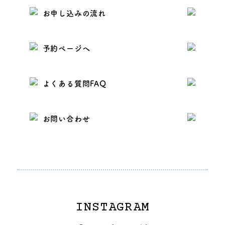
お申し込みの流れ
予約ページへ
よくある質問FAQ
お問い合わせ
INSTAGRAM